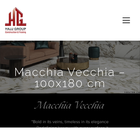
Macchia Vecchia –
100x180 cm